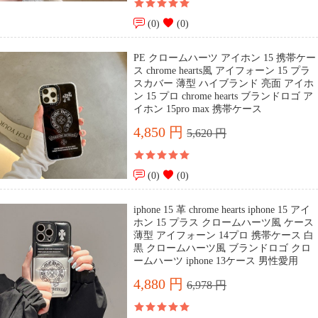
(0)
(0)
PE クロームハーツ アイホン 15 携帯ケー
ス chrome hearts風 アイフォーン 15 プラ
スカバー 薄型 ハイブランド 亮面 アイホ
ン 15 プロ chrome hearts ブランドロゴ ア
イホン 15pro max 携帯ケース
4,850 円
5,620 円
(0)
(0)
iphone 15 革 chrome hearts iphone 15 アイ
ホン 15 プラス クロームハーツ風 ケース
薄型 アイフォーン 14プロ 携帯ケース 白
黒 クロームハーツ風 ブランドロゴ クロ
ームハーツ iphone 13ケース 男性愛用
4,880 円
6,978 円