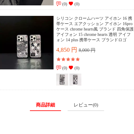
(0)
(0)
シリコン クロームハーツ アイホン 16 携
帯ケース エアクッション アイホン 16pro
ケース chrome hearts風 ブランド 四角保護
アイフォン 15 chrome hearts 透明 アイフ
ォン 14 plus 携帯ケース ブランドロゴ
4,850 円
8,000 円
(0)
(0)
商品詳細
レビュー(0)