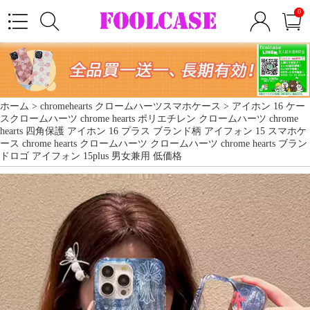
0
ホーム >
chromehearts クロームハーツスマホケース
> アイホン 16 ケー
スクロームハーツ chrome hearts ポリエチレン クロームハーツ chrome
hearts 四角保護 アイホン 16 プラス ブランド柄 アイフォン 15 スマホケ
ース chrome hearts クロームハーツ クロームハーツ chrome hearts ブラン
ドロゴ アイフォン 15plus 男女兼用 低価格