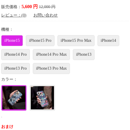
5,600 円
販売価格：
12,000 円
レビュー：(0)
お問い合わせ
機種：
iPhone15
iPhone15 Pro
iPhone15 Pro Max
iPhone14
iPhone14 Pro
iPhone14 Pro Max
iPhone13
iPhone13 Pro
iPhone13 Pro Max
カラー：
.
おまけ