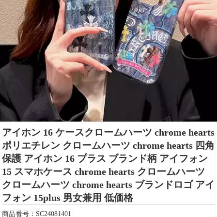
アイホン 16 ケースクロームハーツ chrome hearts
ポリエチレン クロームハーツ chrome hearts 四角
保護 アイホン 16 プラス ブランド柄 アイフォン
15 スマホケース chrome hearts クロームハーツ
クロームハーツ chrome hearts ブランドロゴ アイ
フォン 15plus 男女兼用 低価格
商品番号：SC24081401