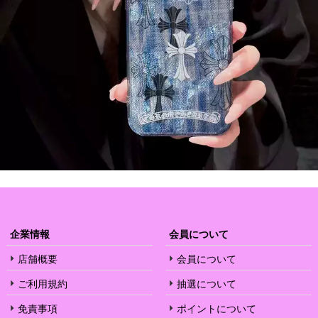
企業情報
会員について
店舗概要
会員について
ご利用規約
抽選について
免責事項
ポイントについて