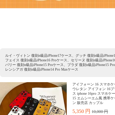
ルイ・ヴィトン 復刻n級品iPhone17ケース、グッチ 復刻n級品iPhone1
フェイス 復刻n級品iPhone16 Proケース、セリーヌ 復刻n級品iPhone
バリー 復刻n級品iPhone15 Proケース、プラダ 復刻n級品iPhone15 
レンシアガ 復刻n級品iPhone14 Pro Maxケース
アイフォーン 16 スマホ
ウレタン アイフォン 16プ
ス iphone 16pro ス
15 エムシーエム風 携帯ケ
ン 販売店 カップル
5,350 円
10,000 円