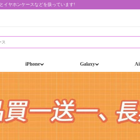
帯ケースとイヤホンケースなどを扱っています!
iPhone
Galaxy
Ai