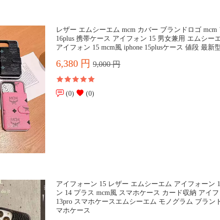
レザー エムシーエム mcm カバー ブランドロゴ mcm
16plus 携帯ケース アイフォン 15 男女兼用 エムシーエ
アイフォン 15 mcm風 iphone 15plusケース 値段 最新
6,380 円
9,000 円
(0)
(0)
アイフォーン 15 レザー エムシーエム アイフォーン 1
ン 14 プラス mcm風 スマホケース カード収納 アイ
13pro スマホケースエムシーエム モノグラム ブラン
マホケース