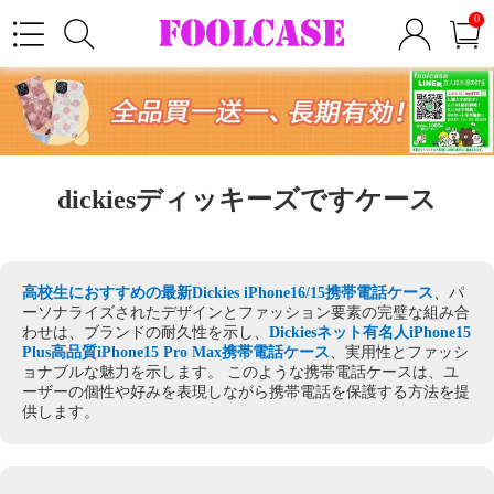
0
dickiesディッキーズですケース
高校生におすすめの最新Dickies iPhone16/15携帯電話ケース
、パ
ーソナライズされたデザインとファッション要素の完璧な組み合
わせは、ブランドの耐久性を示し、
Dickiesネット有名人iPhone15
Plus高品質iPhone15 Pro Max携帯電話ケース
、実用性とファッシ
ョナブルな魅力を示します。 このような携帯電話ケースは、ユ
ーザーの個性や好みを表現しながら携帯電話を保護する方法を提
供します。