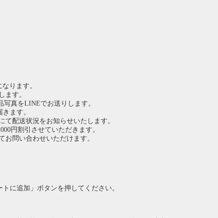
引になります。
します。
品写真をLINEでお送りします。
届きます。
Eにて配送状況をお知らせいたします。
,000円割引させていただきます。
にてお問い合わせいただけます。
ートに追加」ボタンを押してください。