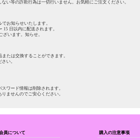
しない等の詐欺行為は一切行いません。お気軽にご注文ください。
ルでお知らせいたします。
 15 日以内に配送されます。
ございます。知らせ。
返品または交換することができます。
ださい。
パスワード情報は削除されます。
ありませんのでご安心ください。
会員について
購入の注意事项