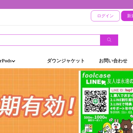
ログイン
新
rPods
ダウンジャケット
お問い合わせ