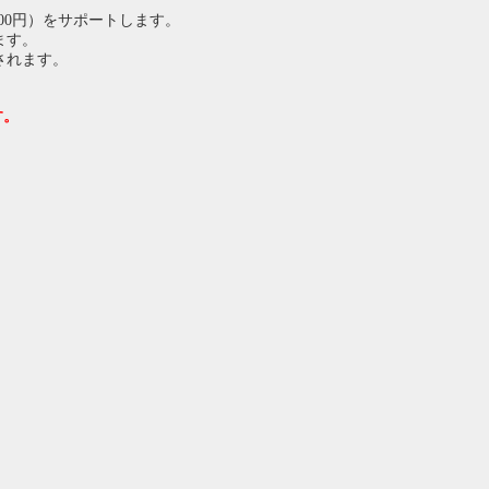
00円）をサポートします。
ます。
されます。
す。