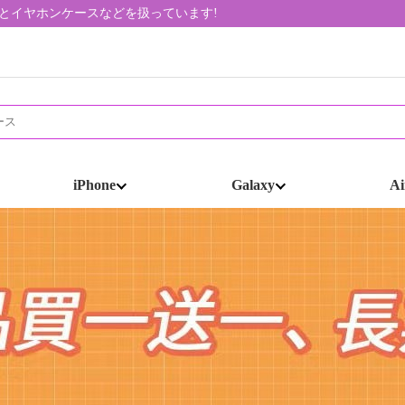
帯ケースとイヤホンケースなどを扱っています!
iPhone
Galaxy
Ai