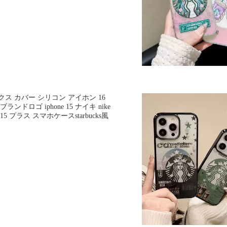
クス カバー シリコン アイホン 16
ランドロゴ iphone 15 ナイキ nike
 プラス スマホケースstarbucks風