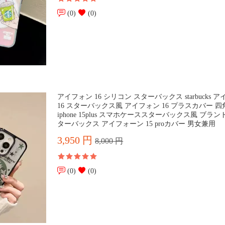
(0)
(0)
アイフォン 16 シリコン スターバックス starbucks 
16 スターバックス風 アイフォン 16 プラスカバー 
iphone 15plus スマホケーススターバックス風 ブラン
ターバックス アイフォーン 15 proカバー 男女兼用
3,950 円
8,000 円
(0)
(0)