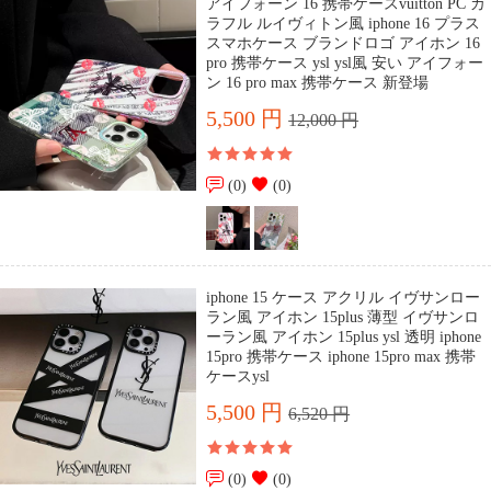
アイフォーン 16 携帯ケースvuitton PC カ
ラフル ルイヴィトン風 iphone 16 プラス
スマホケース ブランドロゴ アイホン 16
pro 携帯ケース ysl ysl風 安い アイフォー
ン 16 pro max 携帯ケース 新登場
5,500 円
12,000 円
(0)
(0)
iphone 15 ケース アクリル イヴサンロー
ラン風 アイホン 15plus 薄型 イヴサンロ
ーラン風 アイホン 15plus ysl 透明 iphone
15pro 携帯ケース iphone 15pro max 携帯
ケースysl
5,500 円
6,520 円
(0)
(0)