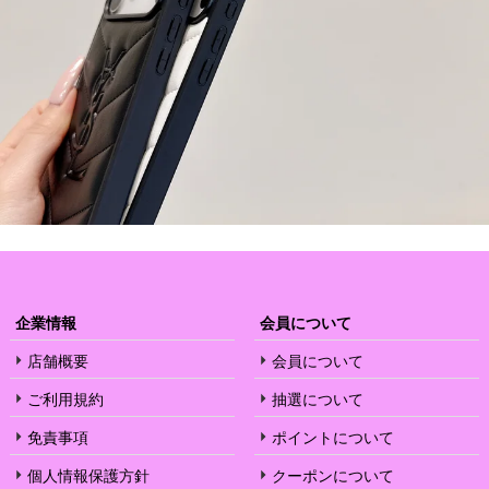
企業情報
会員について
店舗概要
会員について
ご利用規約
抽選について
免責事項
ポイントについて
個人情報保護方針
クーポンについて