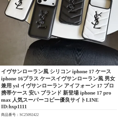
イヴサンローラン風 シリコン iphone 17 ケース
iphone 16プラス ケースイヴサンローラン風 男女
兼用 ysl イヴサンローラン アイフォーン 17 プロ
携帯ケース 安い ブランド 新登場 iphone 17 pro
max 人気スーパーコピー優良サイトLINE
ID:hxp1111
商品番号：SC25092422