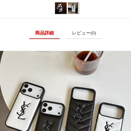
商品詳細
レビュー(0)