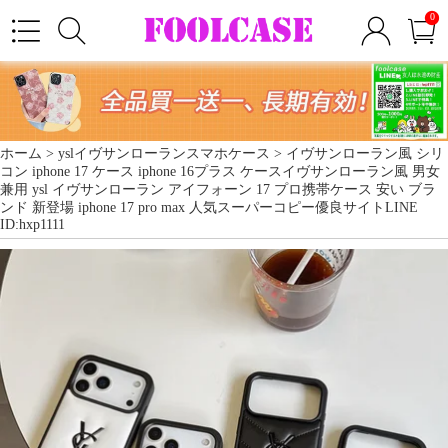
0
ホーム >
yslイヴサンローランスマホケース
> イヴサンローラン風 シリ
コン iphone 17 ケース iphone 16プラス ケースイヴサンローラン風 男女
兼用 ysl イヴサンローラン アイフォーン 17 プロ携帯ケース 安い ブラ
ンド 新登場 iphone 17 pro max 人気スーパーコピー優良サイトLINE
ID:hxp1111