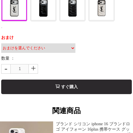
.
おまけ
数量 ：
-
+
すぐ購入
関連商品
ブランド シリコン iphone 16 ブランドロ
ゴ アイフォーン 16plus 携帯ケース グッ