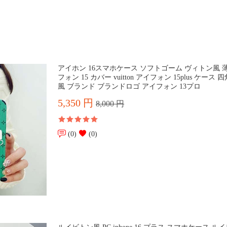
アイホン 16スマホケース ソフトゴーム ヴィトン風 
フォン 15 カバー vuitton アイフォン 15plus ケース 四
風 ブランド ブランドロゴ アイフォン 13プロ
5,350 円
8,000 円
(0)
(0)