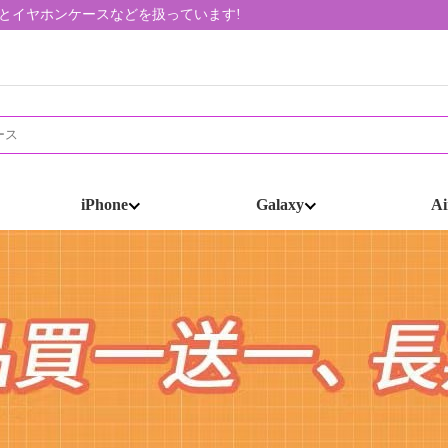
帯ケースとイヤホンケースなどを扱っています!
iPhone
Galaxy
Ai