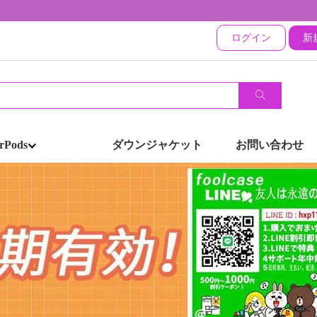
ログイン
新
rPods
ダウンジャケット
お問い合わせ