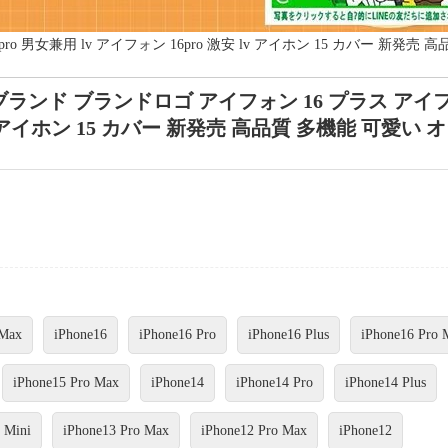
o 男女兼用 lv アイフォン 16pro 激安 lv アイホン 15 カバー 新発売 高
ハイブランド ブランドロゴ アイフォン 16 プラス アイ
 lv アイホン 15 カバー 新発売 高品質 多機能 可愛い 
 Max
iPhone16
iPhone16 Pro
iPhone16 Plus
iPhone16 Pro 
iPhone15 Pro Max
iPhone14
iPhone14 Pro
iPhone14 Plus
 Mini
iPhone13 Pro Max
iPhone12 Pro Max
iPhone12