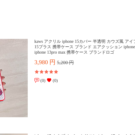
kaws アクリル iphone 15カバー 半透明 カウズ風 ア
15プラス 携帯ケース ブランド エアクッション iphone
iphone 13pro max 携帯ケース ブランドロゴ
3,980 円
5,200 円
(0)
(0)