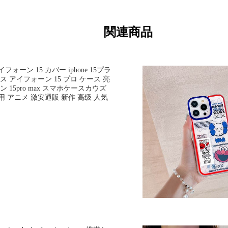
関連商品
ォーン 15 カバー iphone 15プラ
15プラス アイフォーン 15 プロ ケース 亮
ン 15pro max スマホケースカウズ
愛用 アニメ 激安通販 新作 高级 人気