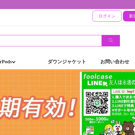
ログイン
新
rPods
ダウンジャケット
お問い合わせ