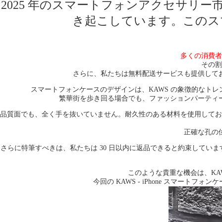
2025 年のスマートフォンアクセサリー市場に
き起こしています。このス
多くの消費者
その割
さらに、私たちは無料配送サービスも提供して
スマートフォンケースのデザインは、KAWS の象徴的なトレ
繁華街を歩き回る場合でも、ファッションパーティ
品質面でも、全く手を抜いていません。耐久性のある材料を使用してお
正確な孔の
さらに特筆すべきは、私たちは 30 日以内に返品できると約束してい
このような貴重な機会は、K
今回の KAWS - iPhone スマ