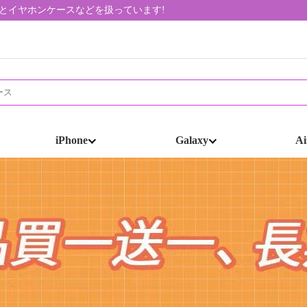
帯ケースとイヤホンケースなどを扱っています!
iPhone
Galaxy
Ai