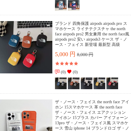
ブランド 四角保護 airpods airpods pro ス
マホケース ライチテクスチャ the north
face airpods pro2 男女兼用 the north face風
airpods pro2 安い airpods3 ケース ザ・ノ
ース・フェイス 新登場 最新型 高级
5,000 円
8,000 円
(0)
(0)
ザ・ノース・フェイス the north face アイ
ホン 15スマホケース 革 the north face
ザ・ノース・フェイス エアクッション
アイホン 15プラス カバー アイフォーン
13pro ザ・ノース・フェイス風 スマホケ
ース 雪山 iphone 14 ブランドロゴ ザ・ノ