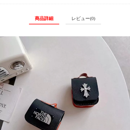
商品詳細
レビュー(0)