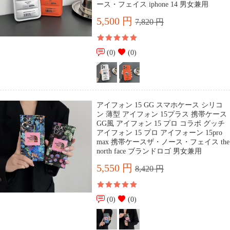
ース・フェイス iphone 14 男女兼用
5,500 円
7,820 円
(0)
(0)
アイフォン 15 GG スマホケース シリコ
ン 薄型 アイフォン 15プラス 携帯ケース
GG風 アイフォン 15 プロ コラボ グッチ
アイフォン 15 プロ アイフォーン 15pro
max 携帯ケースザ・ノース・フェイス the
north face ブランドロゴ 男女兼用
5,550 円
8,420 円
(0)
(0)