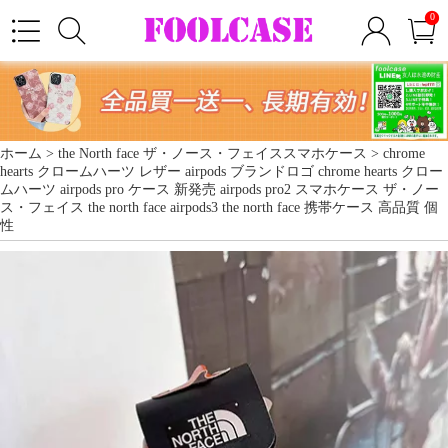
0
ホーム >
the North face ザ・ノース・フェイススマホケース
> chrome
hearts クロームハーツ レザー airpods ブランドロゴ chrome hearts クロー
ムハーツ airpods pro ケース 新発売 airpods pro2 スマホケース ザ・ノー
ス・フェイス the north face airpods3 the north face 携帯ケース 高品質 個
性