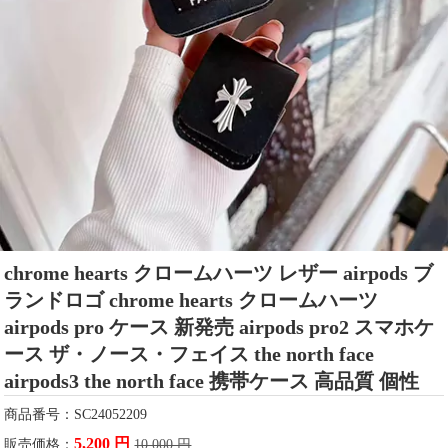
chrome hearts クロームハーツ レザー airpods ブ
ランドロゴ chrome hearts クロームハーツ
airpods pro ケース 新発売 airpods pro2 スマホケ
ース ザ・ノース・フェイス the north face
airpods3 the north face 携帯ケース 高品質 個性
商品番号：SC24052209
5,200 円
販売価格：
10,000 円