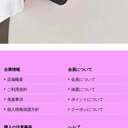
企業情報
会員について
店舗概要
会員について
ご利用規約
抽選について
免責事項
ポイントについて
個人情報保護方針
クーポンについて
購入の注意事项
ヘルプ