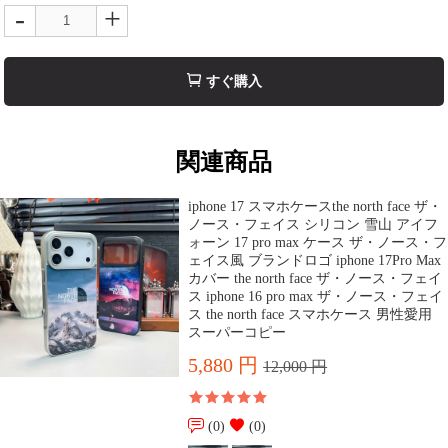
-
+
すぐ購入
関連商品
iphone 17 スマホケースthe north face ザ・
ノース・フェイス シリコン 雪山 アイフ
ォーン 17 pro max ケース ザ・ノース・フ
ェイス風 ブランドロゴ iphone 17Pro Max
カバー the north face ザ・ノース・フェイ
ス iphone 16 pro max ザ・ノース・フェイ
ス the north face スマホケース 男性愛用
スーパーコピー
5,880 円
12,000 円
(0)
(0)