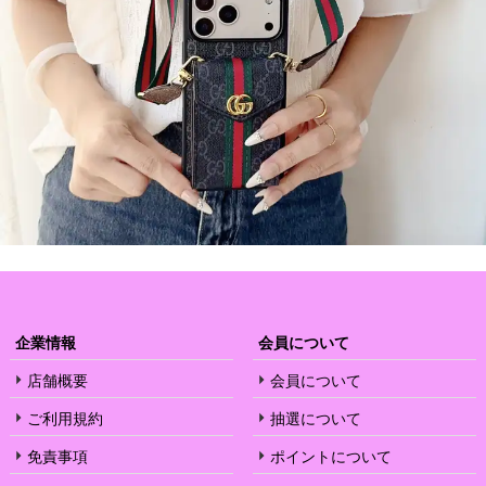
企業情報
会員について
店舗概要
会員について
ご利用規約
抽選について
免責事項
ポイントについて