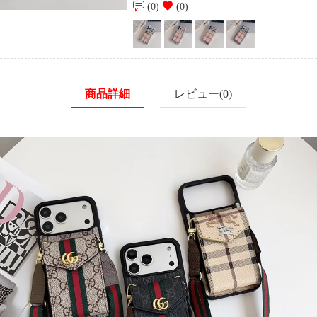
(0)
(0)
商品詳細
レビュー(0)