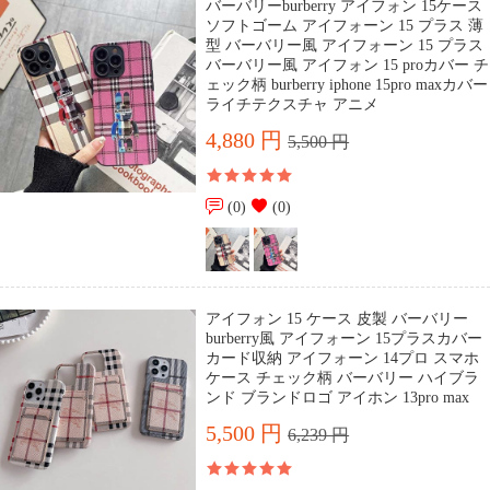
バーバリーburberry アイフォン 15ケース
ソフトゴーム アイフォーン 15 プラス 薄
型 バーバリー風 アイフォーン 15 プラス
バーバリー風 アイフォン 15 proカバー チ
ェック柄 burberry iphone 15pro maxカバー
ライチテクスチャ アニメ
4,880 円
5,500 円
(0)
(0)
アイフォン 15 ケース 皮製 バーバリー
burberry風 アイフォーン 15プラスカバー
カード収納 アイフォーン 14プロ スマホ
ケース チェック柄 バーバリー ハイブラ
ンド ブランドロゴ アイホン 13pro max
5,500 円
6,239 円