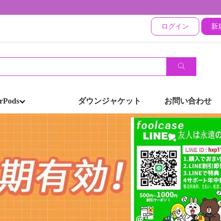
ログイン
新
rPods
ダウンジャケット
お問い合わせ