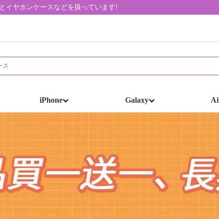
帯ケースとイヤホンケースなどを扱っています!
iPhone
Galaxy
Ai