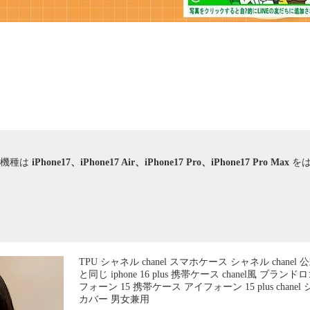
応機種は
iPhone17、iPhone17 Air、iPhone17 Pro、iPhone17 Pro Max
を
TPU シャネル chanel スマホケース シャネル chanel
と同じ iphone 16 plus 携帯ケース chanel風 ブランド
フォーン 15 携帯ケース アイフォーン 15 plus chanel
カバー 男女兼用