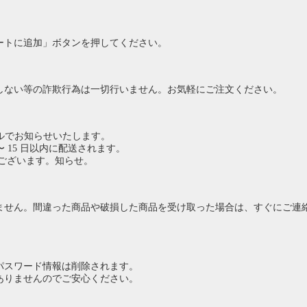
ートに追加」ボタンを押してください。
しない等の詐欺行為は一切行いません。お気軽にご注文ください。
ルでお知らせいたします。
 15 日以内に配送されます。
ございます。知らせ。
ません。間違った商品や破損した商品を受け取った場合は、すぐにご連
パスワード情報は削除されます。
ありませんのでご安心ください。