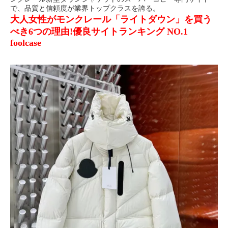
で、品質と信頼度が業界トップクラスを誇る。
大人女性がモンクレール「ライトダウン」を買う
べき6つの理由!優良サイトランキング NO.1
foolcase