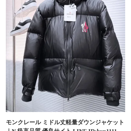
モンクレール ミドル丈軽量ダウンジャケット