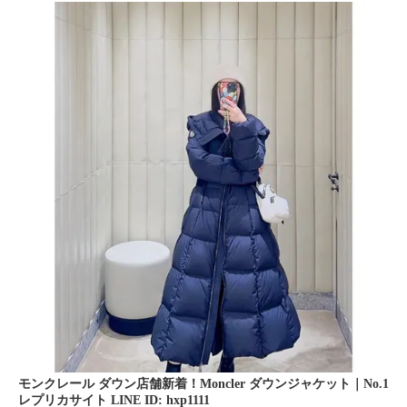
モンクレール ダウン店舗新着！Moncler ダウンジャケット｜No.1
レプリカサイト LINE ID: hxp1111