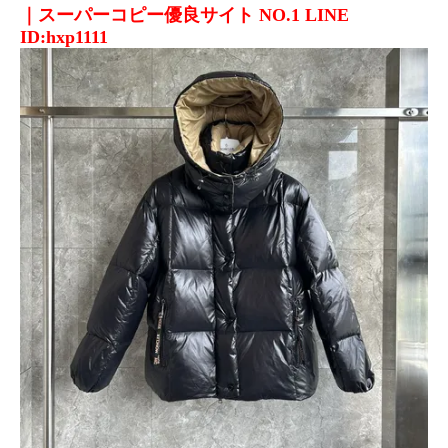
｜スーパーコピー優良サイト NO.1 LINE
ID:hxp1111