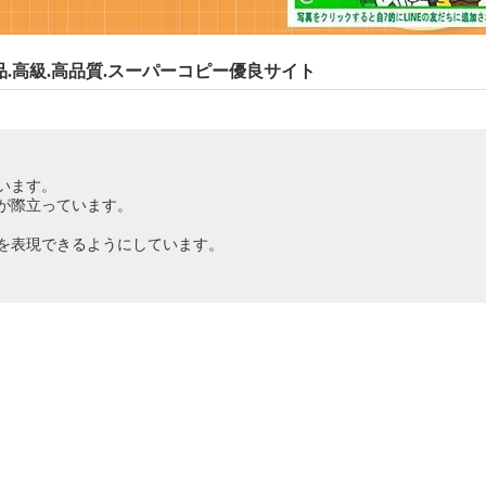
スN級品.高級.高品質.スーパーコピー優良サイト
います。
が際立っています。
を表現できるようにしています。