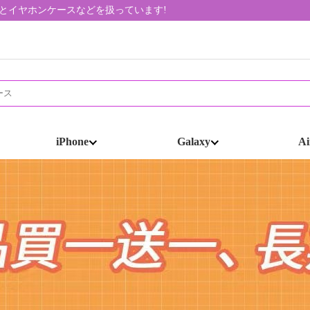
帯ケースとイヤホンケースなどを扱っています!
iPhone
Galaxy
Ai