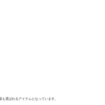
間で最も選ばれるアイテムとなっています。