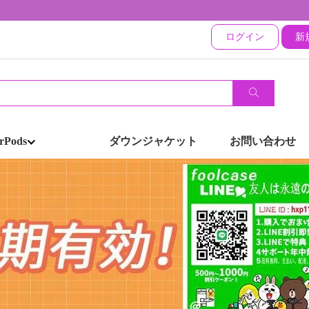
ログイン
新
rPods
ダウンジャケット
お問い合わせ