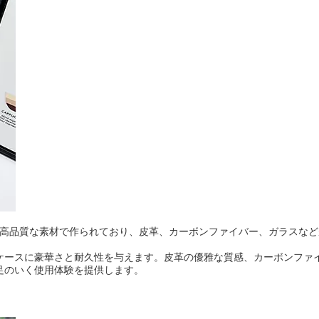
リーズのケースは、高品質な素材で作られており、皮革、カーボンファイバー、ガラ
ースに豪華さと耐久性を与えます。皮革の優雅な質感、カーボンファイバ
足のいく使用体験を提供します。