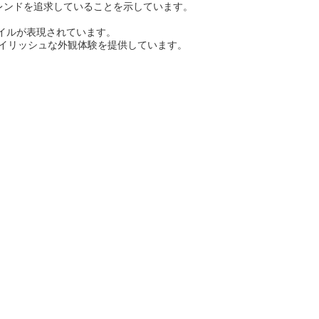
レンドを追求していることを示しています。
タイルが表現されています。
スタイリッシュな外観体験を提供しています。