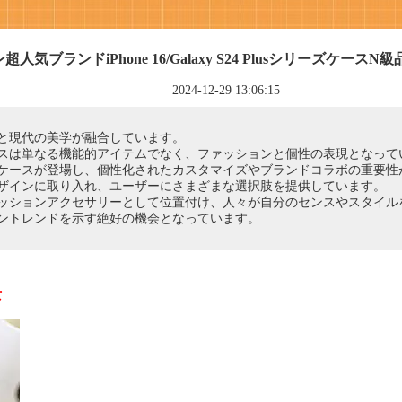
気ブランドiPhone 16/Galaxy S24 Plusシリーズケー
2024-12-29 13:06:15
と現代の美学が融合しています。
スは単なる機能的アイテムでなく、ファッションと個性の表現となって
護ケースが登場し、個性化されたカスタマイズやブランドコラボの重要性
ザインに取り入れ、ユーザーにさまざまな選択肢を提供しています。
ッションアクセサリーとして位置付け、人々が自分のセンスやスタイル
ントレンドを示す絶好の機会となっています。
景