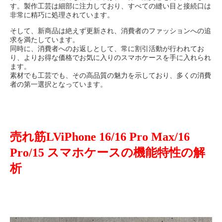
す。製作工芸は細部に注力しており、すべての縫い目と接続口は
非常に精巧に処理されています。
そして、新商品は絶えず更新され、消費者のファッションへの追
求を満たしています。
同時に、消費者へのお返しとして、常に割引活動が行われてお
り、よりお得な価格でお気に入りのスマホケースを手に入れられ
ます。
素材でも工芸でも、その高品質の魅力を示しており、多くの消費
者の第一選択となっています。
売れ筋LViPhone 16/16 Pro Max/16
Pro/15 スマホケースの機能特性の解
析