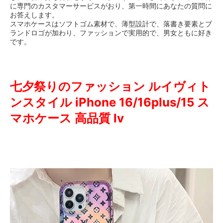
に専門のカスタマーサービスがおり、第一時間にあなたの質問に
お答えします。
スマホケースはソフトゴム素材で、薄型設計で、落書き要素とブ
ランドロゴが加わり、ファッションで実用的で、男女ともに好き
です。
七夕祭りのファッション ルイヴィト
ンスタイル iPhone 16/16plus/15 ス
マホケース 高品質 lv