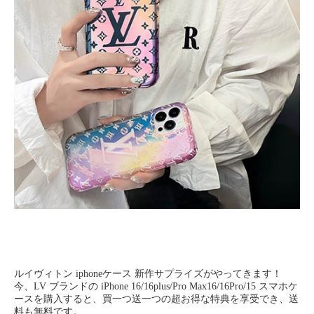
ルイヴィトン iphoneケース 新作サプライズがやってきます！
今、LV ブランドの iPhone 16/16plus/Pro Max16/16Pro/15 スマホケ
ースを購入すると、買一つ送一つの超お得な特典を享受でき、送
料も無料です。