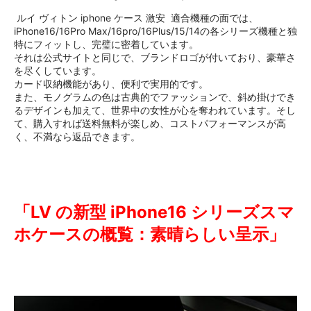
ルイ ヴィトン iphone ケース 激安 適合機種の面では、
iPhone16/16Pro Max/16pro/16Plus/15/14の各シリーズ機種と独
特にフィットし、完璧に密着しています。
それは公式サイトと同じで、ブランドロゴが付いており、豪華さ
を尽くしています。
カード収納機能があり、便利で実用的です。
また、モノグラムの色は古典的でファッションで、斜め掛けでき
るデザインも加えて、世界中の女性が心を奪われています。そし
て、購入すれば送料無料が楽しめ、コストパフォーマンスが高
く、不満なら返品できます。
「LV の新型 iPhone16 シリーズスマ
ホケースの概覧：素晴らしい呈示」