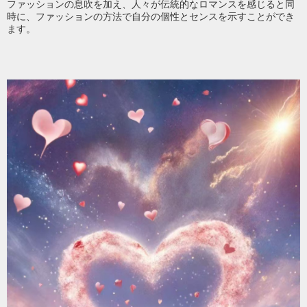
ファッションの息吹を加え、人々が伝統的なロマンスを感じると同
時に、ファッションの方法で自分の個性とセンスを示すことができ
ます。