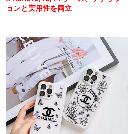
ョンと実用性を両立