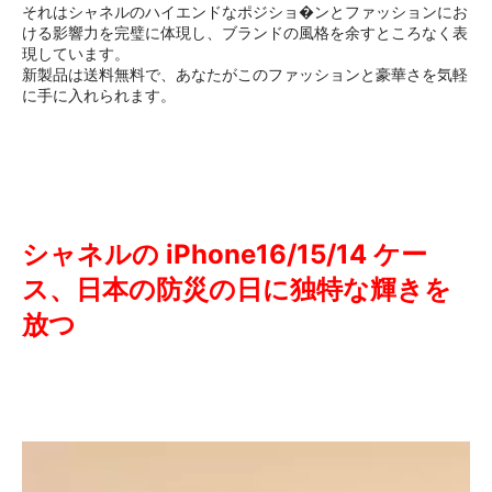
それはシャネルのハイエンドなポジショ�ンとファッションにお
ける影響力を完璧に体現し、ブランドの風格を余すところなく表
現しています。
新製品は送料無料で、あなたがこのファッションと豪華さを気軽
に手に入れられます。
シャネルの iPhone16/15/14 ケー
ス、日本の防災の日に独特な輝きを
放つ