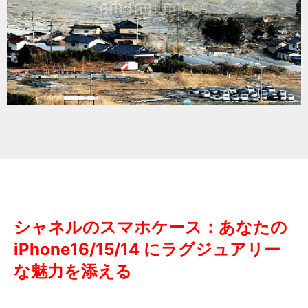
シャネルのスマホケース：あなたの
iPhone16/15/14 にラグジュアリー
な魅力を添える