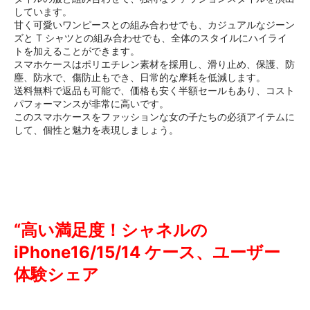
しています。
甘く可愛いワンピースとの組み合わせでも、カジュアルなジーン
ズと T シャツとの組み合わせでも、全体のスタイルにハイライ
トを加えることができます。
スマホケースはポリエチレン素材を採用し、滑り止め、保護、防
塵、防水で、傷防止もでき、日常的な摩耗を低減します。
送料無料で返品も可能で、価格も安く半額セールもあり、コスト
パフォーマンスが非常に高いです。
このスマホケースをファッションな女の子たちの必須アイテムに
して、個性と魅力を表現しましょう。
“高い満足度！シャネルの
iPhone16/15/14 ケース、ユーザー
体験シェア