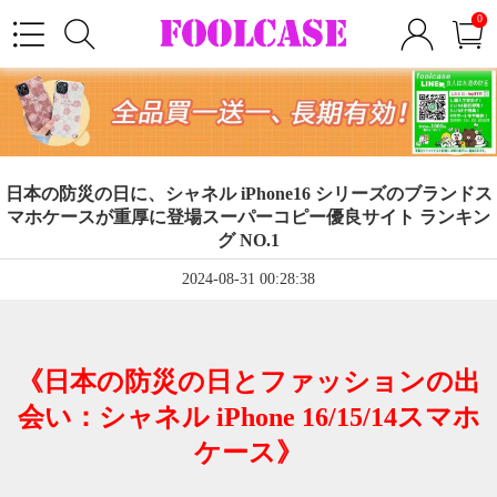
0
日本の防災の日に、シャネル iPhone16 シリーズのブランドス
マホケースが重厚に登場スーパーコピー優良サイト ランキン
グ NO.1
2024-08-31 00:28:38
《日本の防災の日とファッションの出
会い：シャネル iPhone 16/15/14スマホ
ケース》