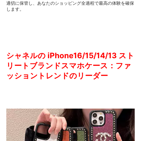
適切に保管し、あなたのショッピング全過程で最高の体験を確保
します。
シャネルの iPhone16/15/14/13 スト
リートブランドスマホケース：ファ
ッショントレンドのリーダー