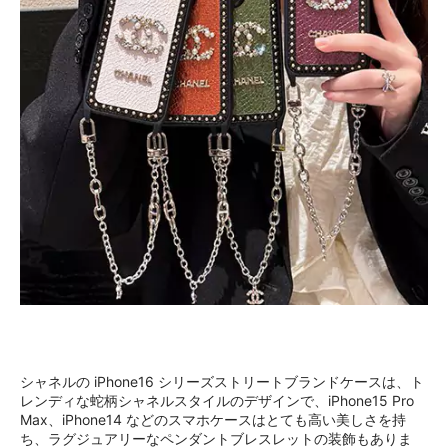
シャネルの iPhone16 シリーズストリートブランドケースは、ト
レンディな蛇柄シャネルスタイルのデザインで、iPhone15 Pro
Max、iPhone14 などのスマホケースはとても高い美しさを持
ち、ラグジュアリーなペンダントブレスレットの装飾もありま