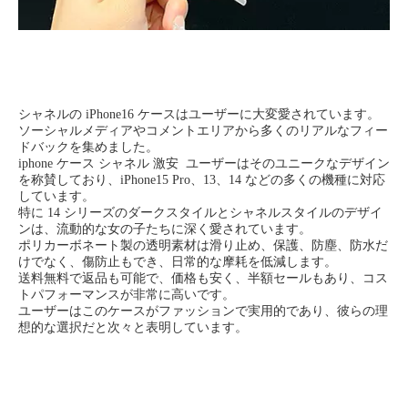
シャネルの iPhone16 ケースはユーザーに大変愛されています。
ソーシャルメディアやコメントエリアから多くのリアルなフィー
ドバックを集めました。
iphone ケース シャネル 激安 ユーザーはそのユニークなデザイン
を称賛しており、iPhone15 Pro、13、14 などの多くの機種に対応
しています。
特に 14 シリーズのダークスタイルとシャネルスタイルのデザイ
ンは、流動的な女の子たちに深く愛されています。
ポリカーボネート製の透明素材は滑り止め、保護、防塵、防水だ
けでなく、傷防止もでき、日常的な摩耗を低減します。
送料無料で返品も可能で、価格も安く、半額セールもあり、コス
トパフォーマンスが非常に高いです。
ユーザーはこのケースがファッションで実用的であり、彼らの理
想的な選択だと次々と表明しています。