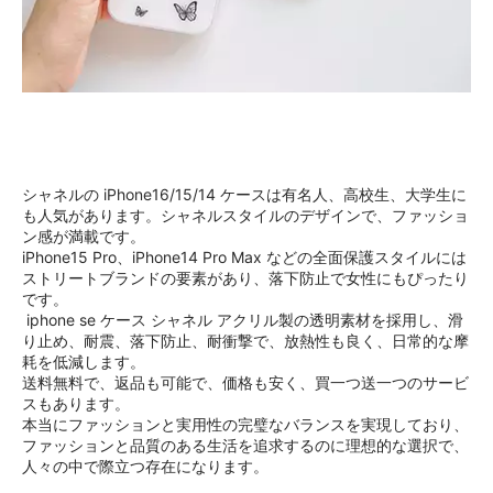
シャネルの iPhone16/15/14 ケースは有名人、高校生、大学生に
も人気があります。シャネルスタイルのデザインで、ファッショ
ン感が満載です。
iPhone15 Pro、iPhone14 Pro Max などの全面保護スタイルには
ストリートブランドの要素があり、落下防止で女性にもぴったり
です。
iphone se ケース シャネル アクリル製の透明素材を採用し、滑
り止め、耐震、落下防止、耐衝撃で、放熱性も良く、日常的な摩
耗を低減します。
送料無料で、返品も可能で、価格も安く、買一つ送一つのサービ
スもあります。
本当にファッションと実用性の完璧なバランスを実現しており、
ファッションと品質のある生活を追求するのに理想的な選択で、
人々の中で際立つ存在になります。