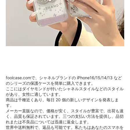
foolcase.com
で、シャネルブランドの iPhone16/15/14/13 など
のシリーズの保護ケースを簡単に購入できます。
ここにはダイヤモンドが付いたシャネルスタイルなどのスタイル
があり、女性に適しています。
商品は千種近くあり、毎日 20 個の新しいデザインを発表しま
す。
メーカー直販なので、価格が安く、スタイルが豊富で、出荷も速
く、品質も保証されています。三つの支払い方法を提供し、品切
れまたは不良品については迅速に返金します。
世界中送料無料で、返品も可能です。私たちはあなたのスマホを