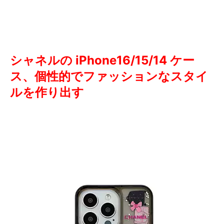
シャネルの iPhone16/15/14 ケー
ス、個性的でファッションなスタイ
ルを作り出す