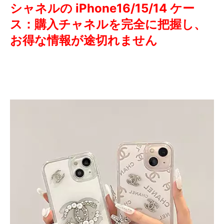
シャネルの iPhone16/15/14 ケー
ス：購入チャネルを完全に把握し、
お得な情報が途切れません