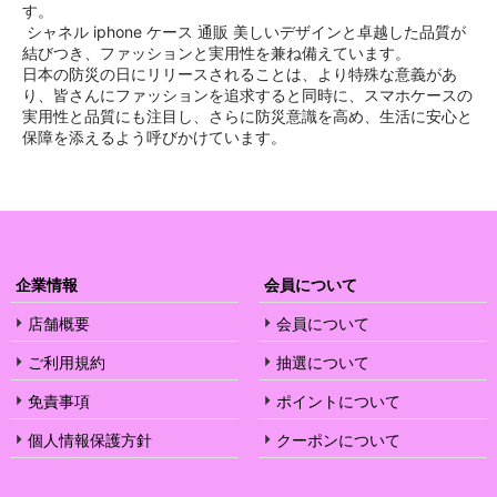
す。
シャネル iphone ケース 通販 美しいデザインと卓越した品質が
結びつき、ファッションと実用性を兼ね備えています。
日本の防災の日にリリースされることは、より特殊な意義があ
り、皆さんにファッションを追求すると同時に、スマホケースの
実用性と品質にも注目し、さらに防災意識を高め、生活に安心と
保障を添えるよう呼びかけています。
企業情報
会員について
店舗概要
会員について
ご利用規約
抽選について
免責事項
ポイントについて
個人情報保護方針
クーポンについて