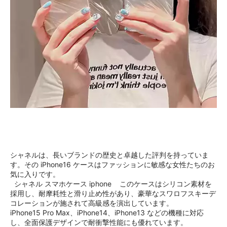
シャネルは、長いブランドの歴史と卓越した評判を持っていま
す。その iPhone16 ケースはファッションに敏感な女性たちのお
気に入りです。
シャネル スマホケース iphone このケースはシリコン素材を
採用し、耐摩耗性と滑り止め性があり、豪華なスワロフスキーデ
コレーションが施されて高級感を演出しています。
iPhone15 Pro Max、iPhone14、iPhone13 などの機種に対応
し、全面保護デザインで耐衝撃性能にも優れています。