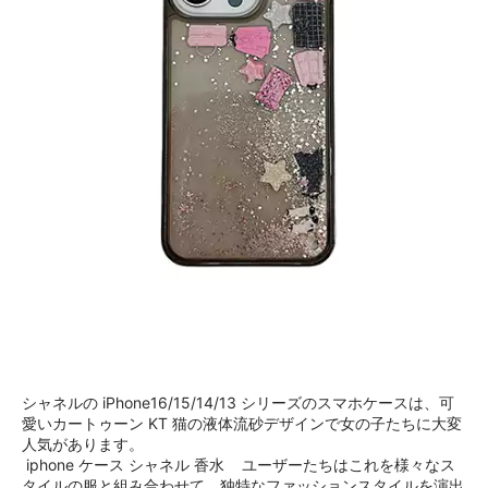
シャネルの iPhone16/15/14/13 シリーズのスマホケースは、可
愛いカートゥーン KT 猫の液体流砂デザインで女の子たちに大変
人気があります。
iphone ケース シャネル 香水 ユーザーたちはこれを様々なス
タイルの服と組み合わせて、独特なファッションスタイルを演出