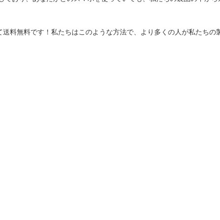
て送料無料です！私たちはこのような方法で、より多くの人が私たちの