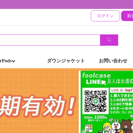
ログイン
新
rPods
ダウンジャケット
お問い合わせ