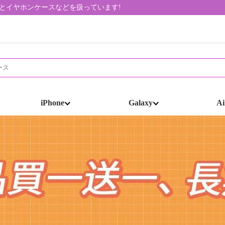
帯ケースとイヤホンケースなどを扱っています!
iPhone
Galaxy
Ai