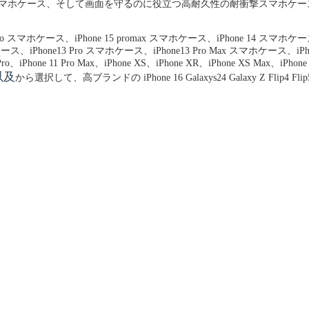
明スマホケース、そして画面を守るのに役立つ高耐久性の耐衝撃スマホケー
Pro スマホケース、iPhone 15 promax スマホケース、iPhone 14 スマホケ
ケース、iPhone13 Pro スマホケース、iPhone13 Pro Max スマホケース、iPh
iPhone 11 Pro Max、iPhone XS、iPhone XR、iPhone XS Max、iPhon
以及
から選択して、高ブランドの iPhone 16
Galaxys24
Galaxy Z Flip4 Flip