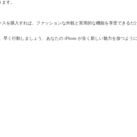
きます。
ースを購入すれば、ファッションな外観と実用的な機能を享受できるだ
早く行動しましょう、あなたの iPhone が全く新しい魅力を放つよう