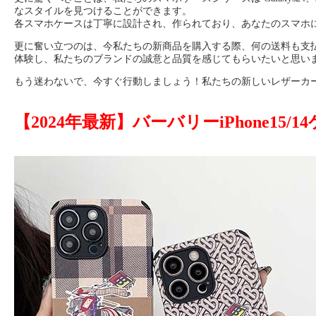
なスタイルを見つけることができます。
各スマホケースは丁寧に設計され、作られており、あなたのスマホ
更に奮い立つのは、今私たちの新商品を購入する際、何の送料も支
体験し、私たちのブランドの誠意と品質を感じてもらいたいと思い
もう迷わないで、今すぐ行動しましょう！私たちの新しいレザーカ
【2024年最新】バーバリーiPhone15