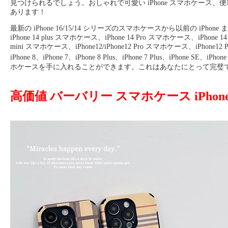
見つけられるでしょう。おしゃれで可愛い iPhone スマホケー
あります！
最新の iPhone 16/15/14 シリーズのスマホケースから以前の iPhone まで
iPhone 14 plus スマホケース、iPhone 14 Pro スマホケース、iPhone
mini スマホケース、iPhone12/iPhone12 Pro スマホケース、iPhone12 Pro 
iPhone 8、iPhone 7、iPhone 8 Plus、iPhone 7 Plus、iPhone SE、iPhone 6 Galax
ホケースを手に入れることができます。これはあなたにとって完璧
高価値 バーバリー スマホケース iPho